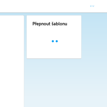
Přepnout šablonu