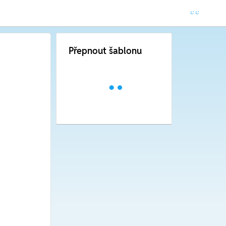
Přepnout šablonu