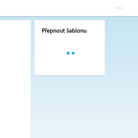
Přepnout šablonu