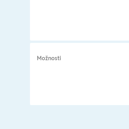
Možnosti