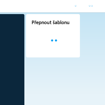
Přepnout šablonu