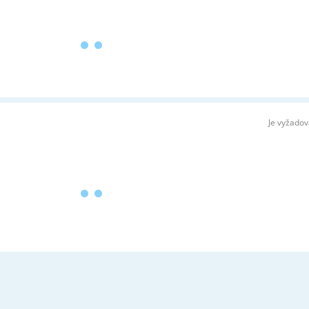
Je vyžado