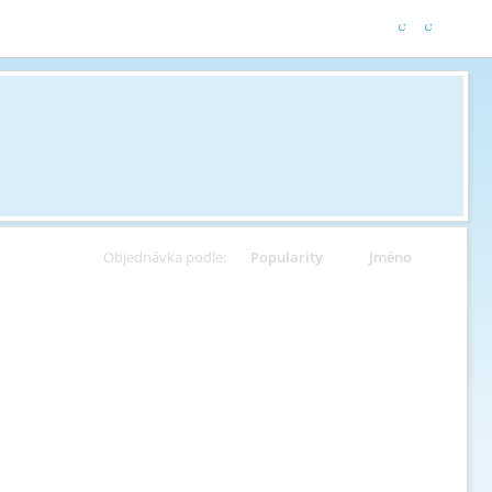
Objednávka podle:
Popularity
Jméno