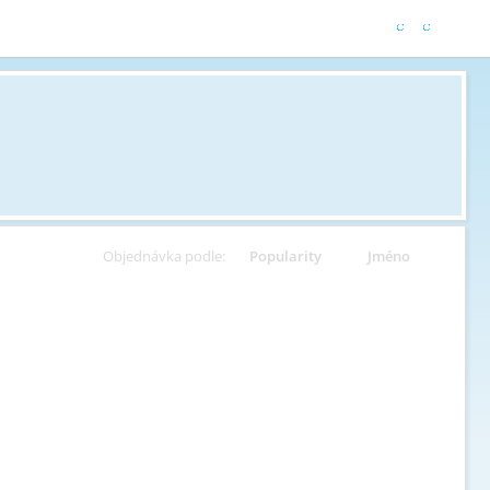
Objednávka podle:
Popularity
Jméno