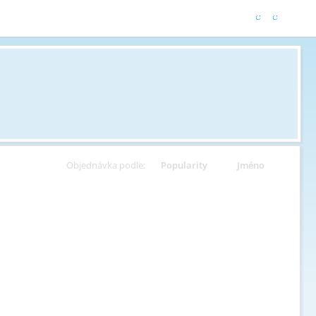
Objednávka podle:
Popularity
Jméno