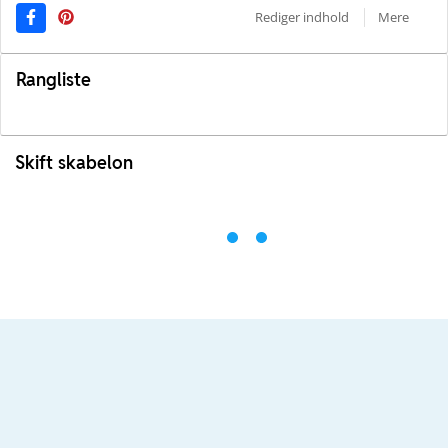
Rediger indhold
Mere
Rangliste
Skift skabelon