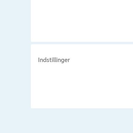
Indstillinger