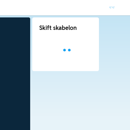
Skift skabelon