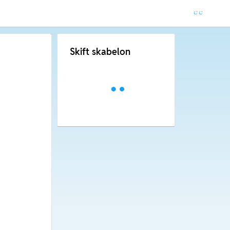
Skift skabelon