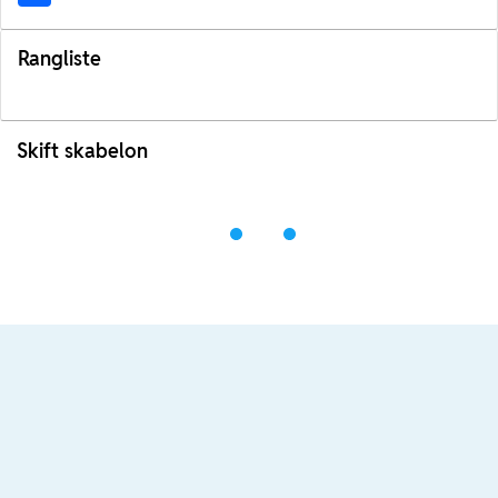
Rangliste
Skift skabelon