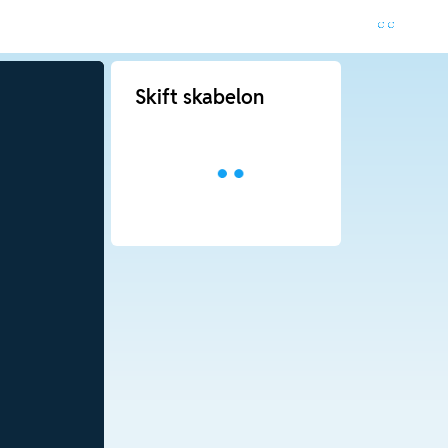
Skift skabelon