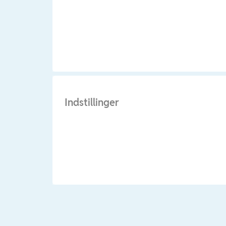
Indstillinger