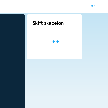
Skift skabelon