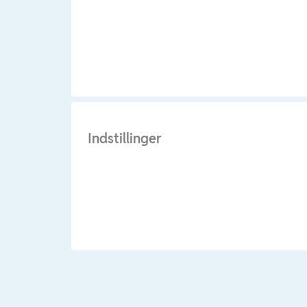
Indstillinger