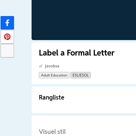
Label a Formal Letter
af
Jacobsa
Adult Education
ESL/ESOL
Rangliste
Visuel stil