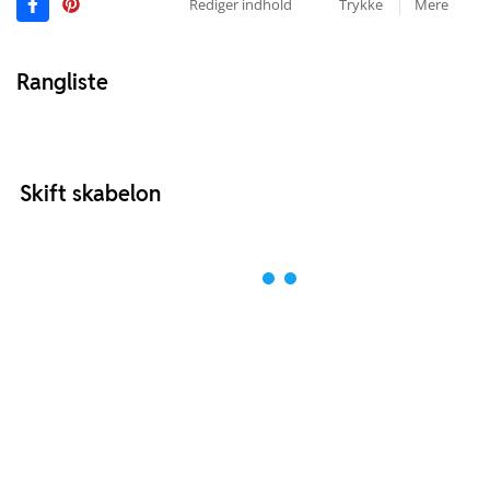
Rediger indhold
Trykke
Mere
Rangliste
Skift skabelon