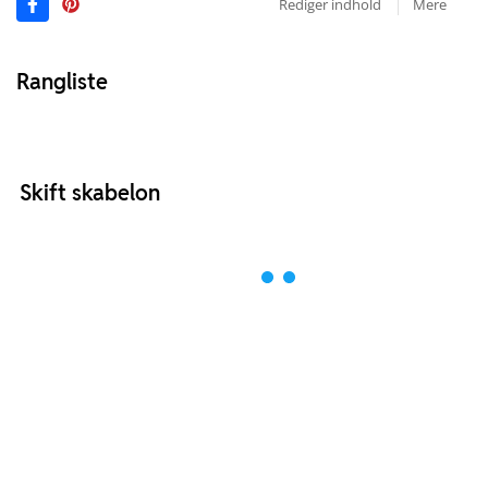
Rediger indhold
Mere
Rangliste
Skift skabelon