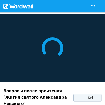
Вопросы после прочтения
"Жития святого Александра
Del
Невского"