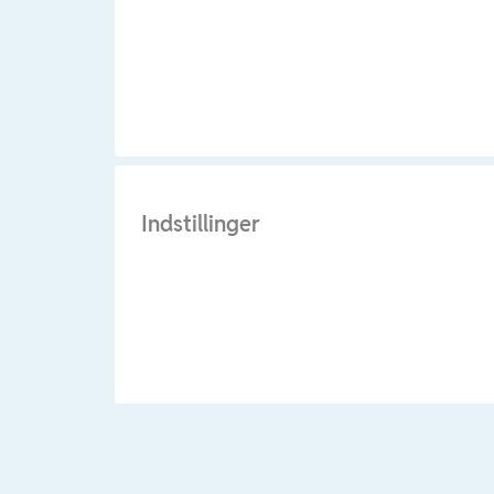
Indstillinger