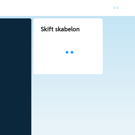
Skift skabelon