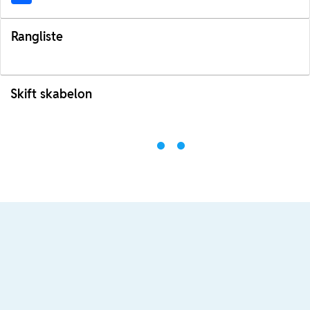
Rangliste
Skift skabelon