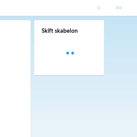
Skift skabelon