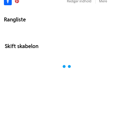
Rediger indhold
Mere
Rangliste
Skift skabelon