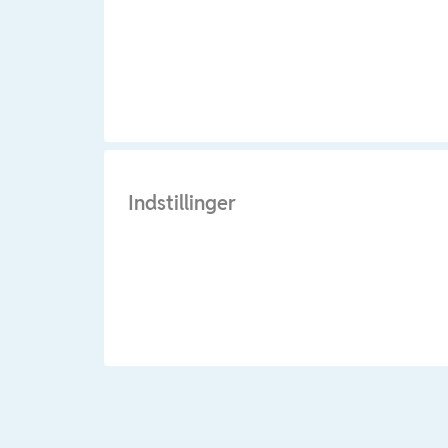
Indstillinger