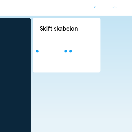
Skift skabelon