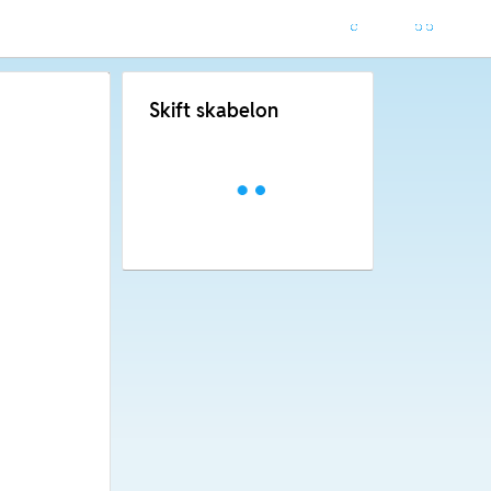
Skift skabelon