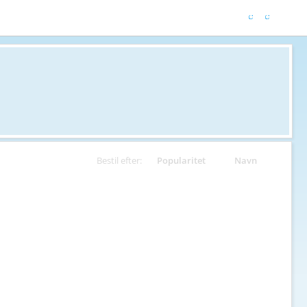
Bestil efter:
Popularitet
Navn