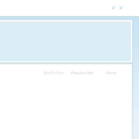
Bestil efter:
Popularitet
Navn