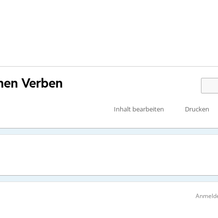
hen Verben
Inhalt bearbeiten
Drucken
Anmelde