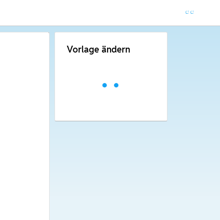
Vorlage ändern