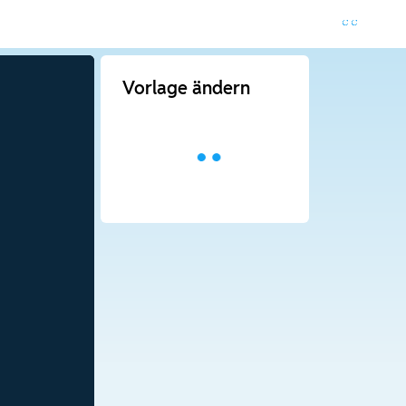
Vorlage ändern