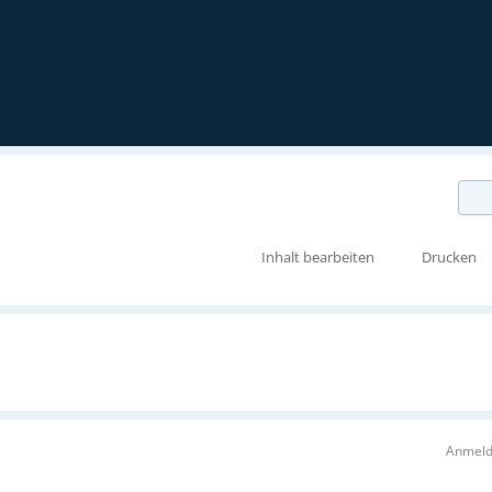
Inhalt bearbeiten
Drucken
Anmeld