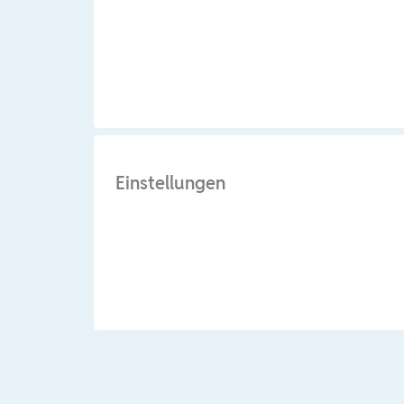
Einstellungen