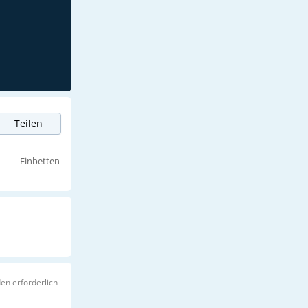
Teilen
Einbetten
en erforderlich