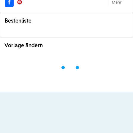
Mehr
Bestenliste
Vorlage ändern