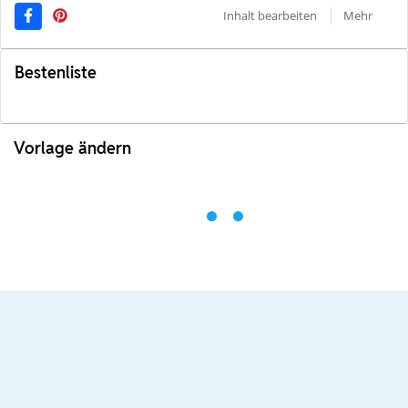
Inhalt bearbeiten
Mehr
Bestenliste
Vorlage ändern