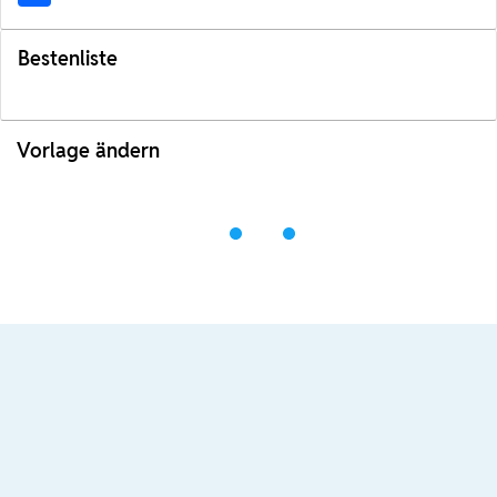
Bestenliste
Vorlage ändern