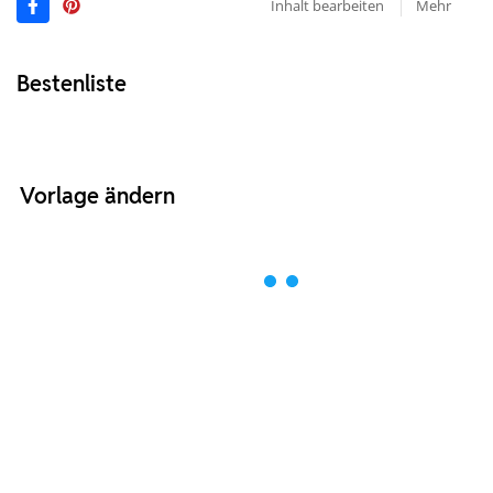
Inhalt bearbeiten
Mehr
Bestenliste
Vorlage ändern