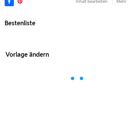
Inhalt bearbeiten
Mehr
Bestenliste
Vorlage ändern