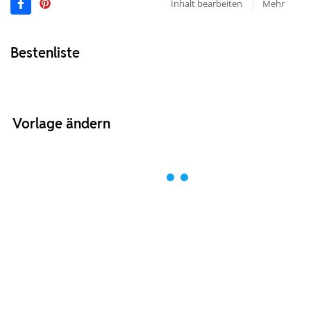
Inhalt bearbeiten
Mehr
Bestenliste
Vorlage ändern