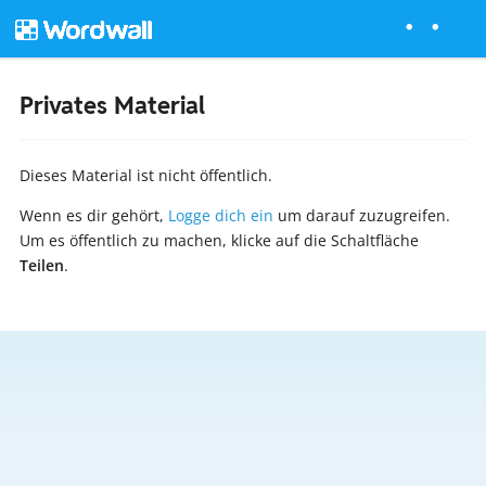
Privates Material
Dieses Material ist nicht öffentlich.
Wenn es dir gehört,
Logge dich ein
um darauf zuzugreifen.
Um es öffentlich zu machen, klicke auf die Schaltfläche
Teilen
.