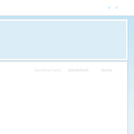
Geordnet nach:
Beliebtheit
Name