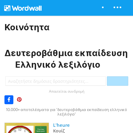
Κοινότητα
Δευτεροβάθμια εκπαίδευση
Ελληνικό λεξιλόγιο
Απαιτείται συνδρομή
10.000+ αποτελέσματα για 'δευτεροβάθμια εκπαίδευση ελληνικό
λεξιλόγιο'
L'heure
Κουίζ