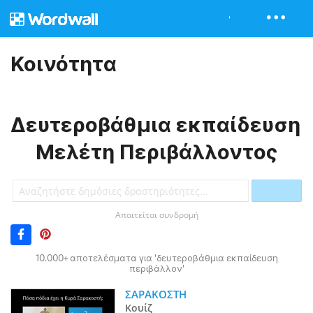
Κοινότητα
Δευτεροβάθμια εκπαίδευση
Μελέτη Περιβάλλοντος
Απαιτείται συνδρομή
10.000+ αποτελέσματα για 'δευτεροβάθμια εκπαίδευση
περιβάλλον'
ΣΑΡΑΚΟΣΤΗ
Κουίζ