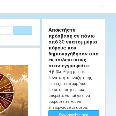
Αποκτήστε
πρόσβαση σε πάνω
από 30 εκατομμύρια
πόρους που
δημιουργήθηκαν από
εκπαιδευτικούς
όταν εγγραφείτε.
Η βιβλιοθήκη μας με
δυνατότητα αναζήτησης
περιέχει εκατομμύρια
δραστηριότητες που
μπορείτε να παίξετε, να
μοιραστείτε και να
επεξεργαστείτε άμεσα.
Εγγραφείτε στο