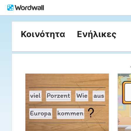
Κοινότητα
Ενήλικες