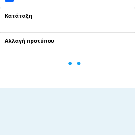
Κατάταξη
Αλλαγή προτύπου