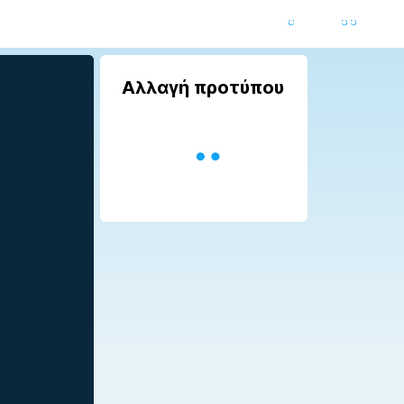
Αλλαγή προτύπου