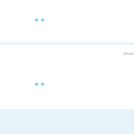
Απαιτ