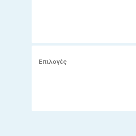
Επιλογές