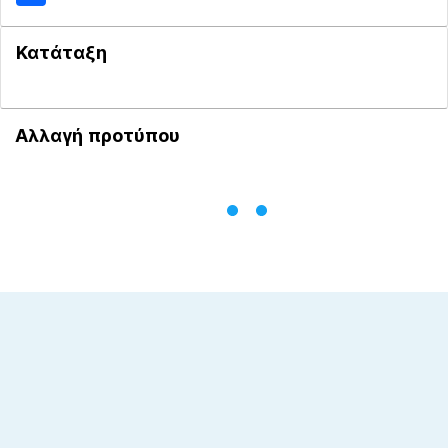
Κατάταξη
Αλλαγή προτύπου