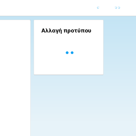
Αλλαγή προτύπου