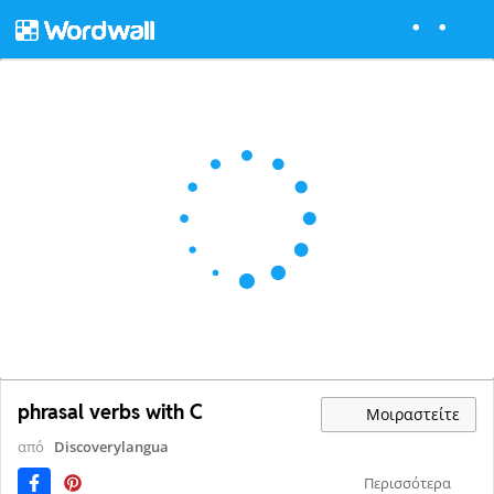
phrasal verbs with C
Μοιραστείτε
από
Discoverylangua
Περισσότερα