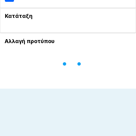
Κατάταξη
Αλλαγή προτύπου