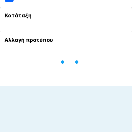
Κατάταξη
Αλλαγή προτύπου