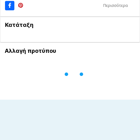
Περισσότερα
Κατάταξη
Αλλαγή προτύπου