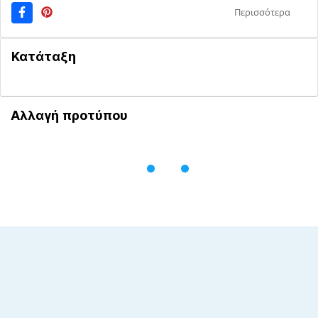
Περισσότερα
Κατάταξη
Αλλαγή προτύπου