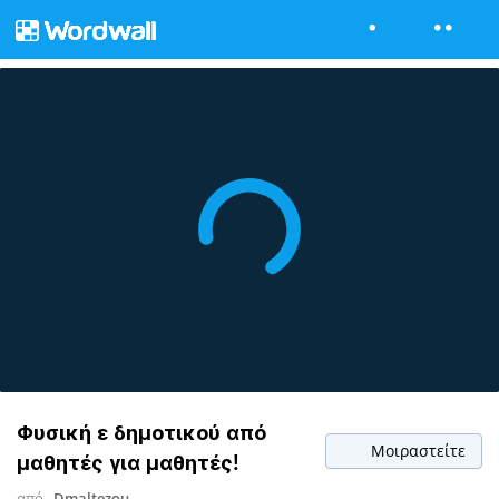
Φυσική ε δημοτικού από
Μοιραστείτε
μαθητές για μαθητές!
από
Dmaltezou