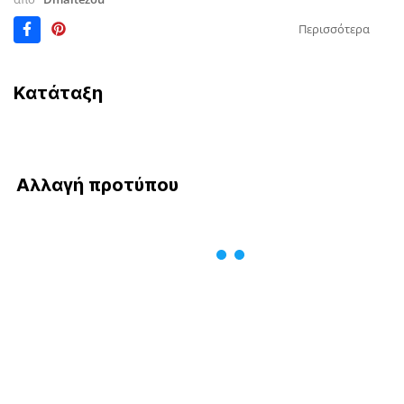
Περισσότερα
Κατάταξη
Αλλαγή προτύπου