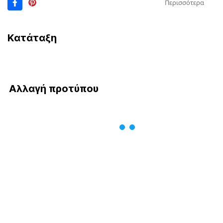
Περισσότερα
Κατάταξη
Αλλαγή προτύπου