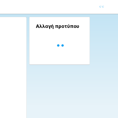
Αλλαγή προτύπου