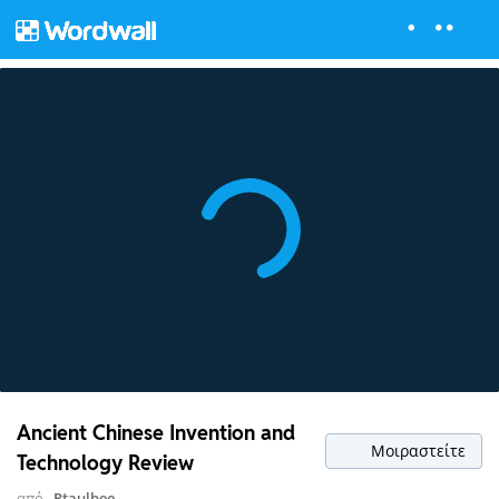
Ancient Chinese Invention and
Μοιραστείτε
Technology Review
από
Rtaulbee