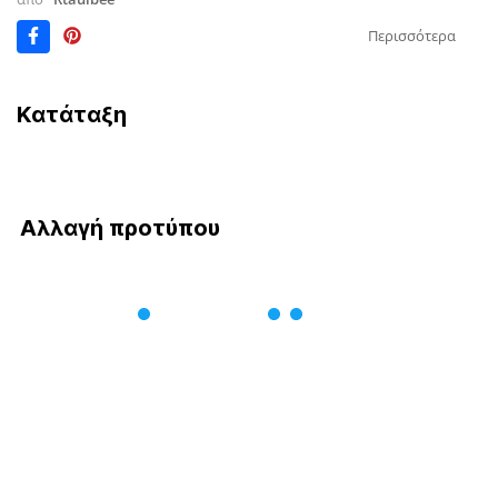
Περισσότερα
Κατάταξη
Αλλαγή προτύπου