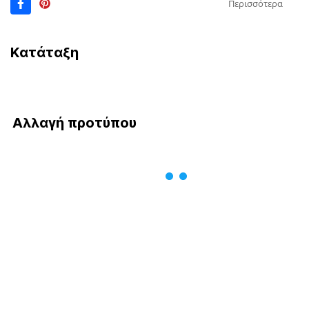
Περισσότερα
Κατάταξη
Αλλαγή προτύπου